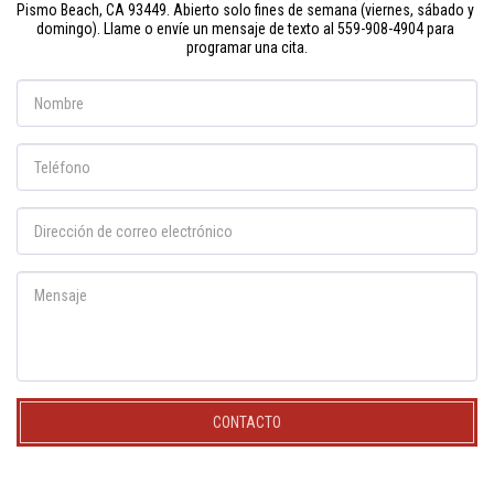
Pismo Beach, CA 93449. Abierto solo fines de semana (viernes, sábado y 
domingo). Llame o envíe un mensaje de texto al 559-908-4904 para 
programar una cita.
CONTACTO